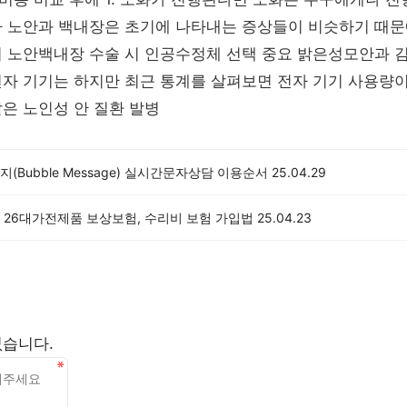
나 노안과 백내장은 초기에 나타내는 증상들이 비슷하기 때문
히 노안백내장 수술 시 인공수정체 선택 중요 밝은성모안과 
전자 기기는 하지만 최근 통계를 살펴보면 전자 기기 사용량
은 노인성 안 질환 발병
(Bubble Message) 실시간문자상담 이용순서
25.04.29
 26대가전제품 보상보험, 수리비 보험 가입법
25.04.23
없습니다.