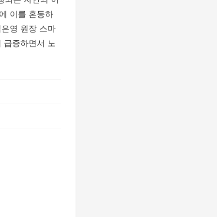
에 이를 혼동하
김은영 원장 스마
이 급증하면서 노