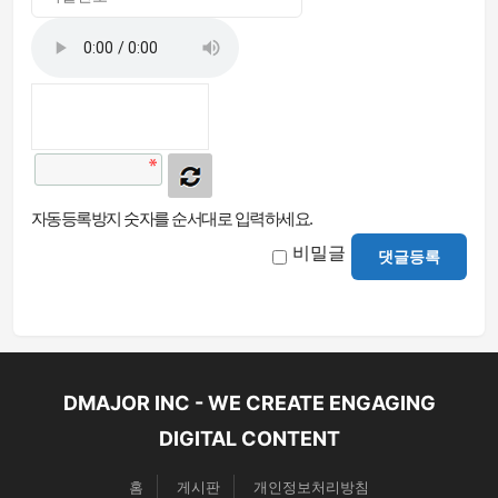
자동등록방지 숫자를 순서대로 입력하세요.
비밀글
댓글등록
DMAJOR INC - WE CREATE ENGAGING
DIGITAL CONTENT
홈
게시판
개인정보처리방침