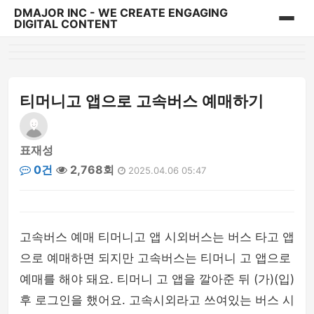
DMAJOR INC - WE CREATE ENGAGING
DIGITAL CONTENT
홈
게시판
티머니고 앱으로 고속버스 예매하기
표재성
0건
2,768회
2025.04.06 05:47
고속버스 예매 티머니고 앱 시외버스는 버스 타고 앱
으로 예매하면 되지만 고속버스는 티머니 고 앱으로
예매를 해야 돼요. 티머니 고 앱을 깔아준 뒤 (가)(입)
후 로그인을 했어요. 고속시외라고 쓰여있는 버스 시