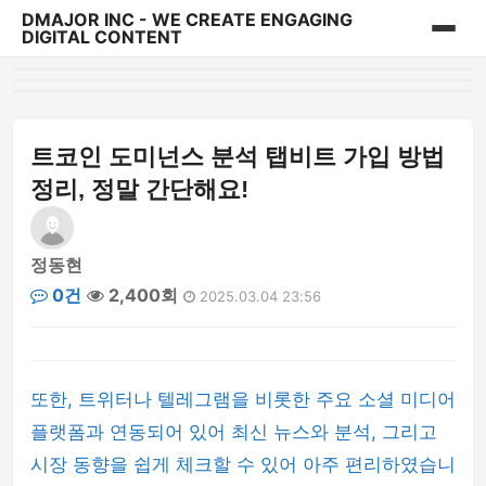
DMAJOR INC - WE CREATE ENGAGING
DIGITAL CONTENT
홈
게시판
트코인 도미넌스 분석 탭비트 가입 방법
정리, 정말 간단해요!
정동현
0건
2,400회
2025.03.04 23:56
또한, 트위터나 텔레그램을 비롯한 주요 소셜 미디어
플랫폼과 연동되어 있어 최신 뉴스와 분석, 그리고
시장 동향을 쉽게 체크할 수 있어 아주 편리하였습니