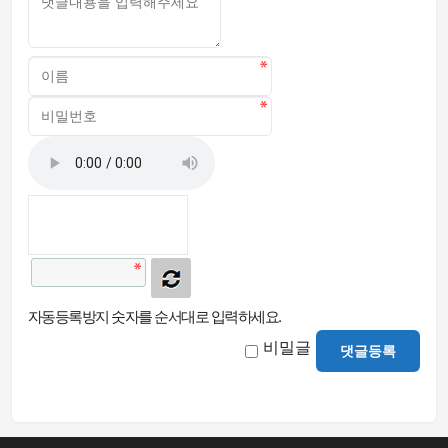
자동등록방지 숫자를 순서대로 입력하세요.
비밀글
댓글등록