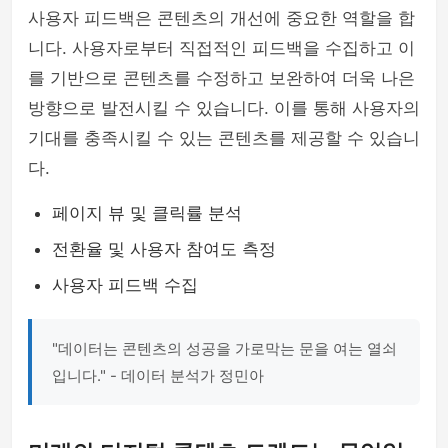
사용자 피드백은 콘텐츠의 개선에 중요한 역할을 합
니다. 사용자로부터 직접적인 피드백을 수집하고 이
를 기반으로 콘텐츠를 수정하고 보완하여 더욱 나은
방향으로 발전시킬 수 있습니다. 이를 통해 사용자의
기대를 충족시킬 수 있는 콘텐츠를 제공할 수 있습니
다.
페이지 뷰 및 클릭률 분석
전환율 및 사용자 참여도 측정
사용자 피드백 수집
"데이터는 콘텐츠의 성공을 가로막는 문을 여는 열쇠
입니다." - 데이터 분석가 정민아