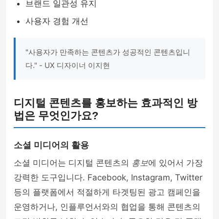
브랜드 일관성 유지
사용자 경험 개선
"사용자가 만족하는 콘텐츠가 성공적인 콘텐츠입니
다." - UX 디자이너 이지현
디지털 콘텐츠를 홍보하는 효과적인 방
법은 무엇인가요?
소셜 미디어의 활용
소셜 미디어는 디지털 콘텐츠의
홍보
에 있어서 가장
강력한 도구입니다. Facebook, Instagram, Twitter
등의 플랫폼에서 적절하게 타겟팅된 광고 캠페인을
운영하거나, 인플루언서와의 협업을 통해 콘텐츠의