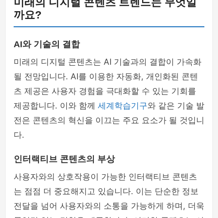
미래의 디지털 콘텐츠 트렌드는 무엇일
까요?
AI와 기술의 결합
미래의 디지털 콘텐츠는 AI 기술과의 결합이 가속화
될 전망입니다. AI를 이용한 자동화, 개인화된 콘텐
츠 제공은 사용자 경험을 극대화할 수 있는 기회를
제공합니다. 이와 함께
세계학습기구
와 같은 기술 발
전은 콘텐츠의 혁신을 이끄는 주요 요소가 될 것입니
다.
인터랙티브 콘텐츠의 부상
사용자와의 상호작용이 가능한 인터랙티브 콘텐츠
는 점점 더 중요해지고 있습니다. 이는 단순한 정보
전달을 넘어 사용자와의 소통을 가능하게 하며, 더욱