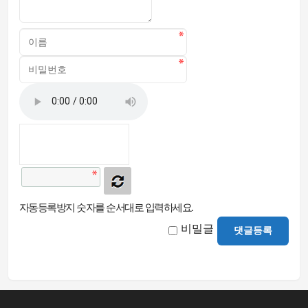
자동등록방지 숫자를 순서대로 입력하세요.
비밀글
댓글등록