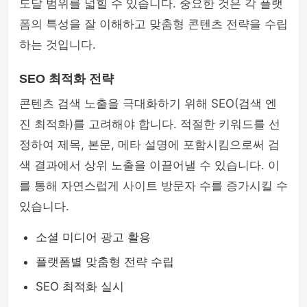
도달 범위를 넓힐 수 있습니다. 중요한 것은 각 플랫
폼의 특성을 잘 이해하고 맞춤형 콘텐츠 전략을 수립
하는 것입니다.
SEO 최적화 전략
콘텐츠 검색 노출을 극대화하기 위해 SEO(검색 엔
진 최적화)를 고려해야 합니다. 적절한 키워드를 선
정하여 제목, 본문, 메타 설명에 포함시킴으로써 검
색 결과에서 상위 노출을 이끌어낼 수 있습니다. 이
를 통해 자연스럽게 사이트 방문자 수를 증가시킬 수
있습니다.
소셜 미디어 광고 활용
플랫폼별 맞춤형 전략 수립
SEO 최적화 실시