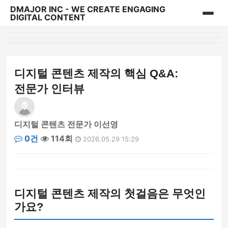
DMAJOR INC - WE CREATE ENGAGING
DIGITAL CONTENT
홈
게시판
디지털 콘텐츠 제작의 핵심 Q&A:
전문가 인터뷰
디지털 콘텐츠 전문가 이선영
0건
114회
2026.05.29 15:29
디지털 콘텐츠 제작의 첫걸음은 무엇인
가요?