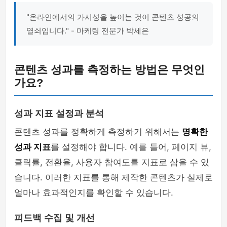
"온라인에서의 가시성을 높이는 것이 콘텐츠 성공의
열쇠입니다." - 마케팅 전문가 박세은
콘텐츠 성과를 측정하는 방법은 무엇인
가요?
성과 지표 설정과 분석
콘텐츠 성과를 정확하게 측정하기 위해서는
명확한
성과 지표
를 설정해야 합니다. 예를 들어, 페이지 뷰,
클릭률, 전환율, 사용자 참여도를 지표로 삼을 수 있
습니다. 이러한 지표를 통해 제작한 콘텐츠가 실제로
얼마나 효과적인지를 확인할 수 있습니다.
피드백 수집 및 개선