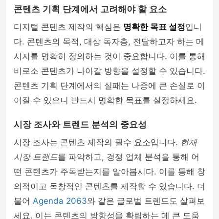
콘텐츠 기획 단계에서 고려해야 할 요소
디지털 콘텐츠 제작의 핵심은
명확한 목표 설정
입니
다. 콘텐츠의 목적, 대상 독자층, 전달하고자 하는 메
시지를 명확히 정의하는 것이 중요합니다. 이를 통해
비로소 콘텐츠가 나아갈 방향을 설정할 수 있습니다.
콘텐츠 기획 단계에서의 실패는 나중에 큰 손실로 이
어질 수 있으니 반드시 명확한 목표를 설정하세요.
시장 조사와 트렌드 분석의 중요성
시장 조사는 콘텐츠 제작의 필수 요소입니다.
현재
시장 트렌드
를 파악하고, 경쟁 업체 분석을 통해 어
떤 콘텐츠가 주목받는지를 알아봅시다. 이를 통해 창
의적이고 독창적인 콘텐츠를 제작할 수 있습니다. 더
불어
Agenda 2063
와 같은 글로벌 트렌드도 살펴보
세요. 이는 콘텐츠의 방향성을 확립하는 데 큰 도움