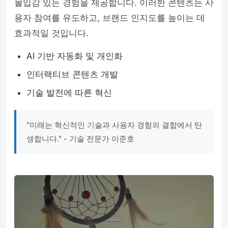
몰입감 있는 경험을 제공합니다. 이러한 콘텐츠는 사
용자 참여를 유도하고, 브랜드 인지도를 높이는 데
효과적일 것입니다.
AI 기반 자동화 및 개인화
인터랙티브 콘텐츠 개발
기술 발전에 따른 혁신
"미래는 혁신적인 기술과 사용자 경험의 결합에서 탄
생합니다." - 기술 전문가 이준호