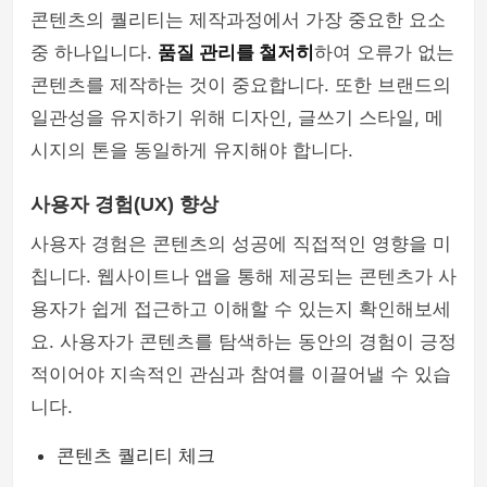
콘텐츠의 퀄리티는 제작과정에서 가장 중요한 요소
중 하나입니다.
품질 관리를 철저히
하여 오류가 없는
콘텐츠를 제작하는 것이 중요합니다. 또한 브랜드의
일관성을 유지하기 위해 디자인, 글쓰기 스타일, 메
시지의 톤을 동일하게 유지해야 합니다.
사용자 경험(UX) 향상
사용자 경험은 콘텐츠의 성공에 직접적인 영향을 미
칩니다. 웹사이트나 앱을 통해 제공되는 콘텐츠가 사
용자가 쉽게 접근하고 이해할 수 있는지 확인해보세
요. 사용자가 콘텐츠를 탐색하는 동안의 경험이 긍정
적이어야 지속적인 관심과 참여를 이끌어낼 수 있습
니다.
콘텐츠 퀄리티 체크