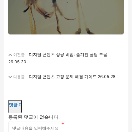
디지털 콘텐츠 성공 비법: 숨겨진 꿀팁 모음
이전글
26.05.30
디지털 콘텐츠 고장 문제 해결 가이드
26.05.28
다음글
댓글
0
등록된 댓글이 없습니다.