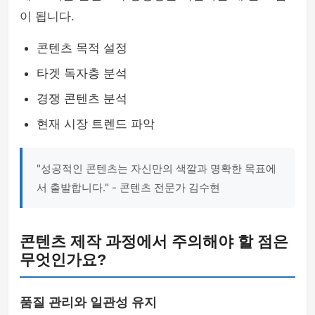
이 됩니다.
콘텐츠 목적 설정
타겟 독자층 분석
경쟁 콘텐츠 분석
현재 시장 트렌드 파악
"성공적인 콘텐츠는 자신만의 색깔과 명확한 목표에
서 출발합니다." - 콘텐츠 전문가 김수현
콘텐츠 제작 과정에서 주의해야 할 점은
무엇인가요?
품질 관리와 일관성 유지