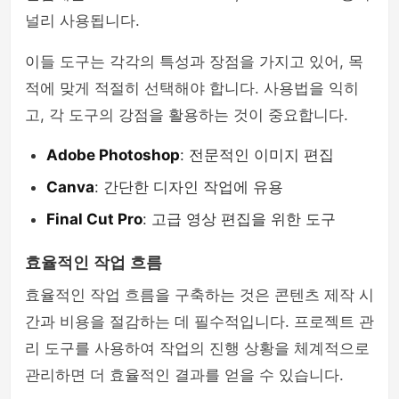
널리 사용됩니다.
이들 도구는 각각의 특성과 장점을 가지고 있어, 목
적에 맞게 적절히 선택해야 합니다. 사용법을 익히
고, 각 도구의 강점을 활용하는 것이 중요합니다.
Adobe Photoshop
: 전문적인 이미지 편집
Canva
: 간단한 디자인 작업에 유용
Final Cut Pro
: 고급 영상 편집을 위한 도구
효율적인 작업 흐름
효율적인 작업 흐름을 구축하는 것은 콘텐츠 제작 시
간과 비용을 절감하는 데 필수적입니다. 프로젝트 관
리 도구를 사용하여 작업의 진행 상황을 체계적으로
관리하면 더 효율적인 결과를 얻을 수 있습니다.