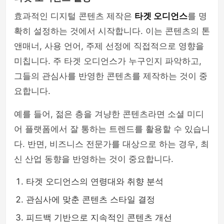
효과적인 디지털 콘텐츠 제작은
타겟 오디언스
를 명
확히 설정하는 것에서 시작합니다. 이는 콘텐츠의 톤
앤매너, 사용 언어, 주제 선정에 직접적으로 영향을
미칩니다. 주 타겟 오디언스가 누구인지 파악하고,
그들의 관심사를 반영한 콘텐츠를 제작하는 것이 중
요합니다.
예를 들어, 젊은 층을 겨냥한 콘텐츠라면 소셜 미디
어 플랫폼에서 잘 통하는 트렌드를 활용할 수 있습니
다. 반면, 비즈니스 전문가를 대상으로 하는 경우, 최
신 산업 동향을 반영하는 것이 중요합니다.
타겟 오디언스의 연령대와 취향 분석
관심사에 맞춘 콘텐츠 스타일 결정
피드백 기반으로 지속적인 콘텐츠 개선