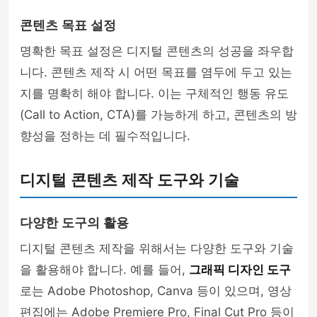
콘텐츠 목표 설정
명확한 목표 설정은 디지털 콘텐츠의 성공을 좌우합
니다. 콘텐츠 제작 시 어떤 목표를 염두에 두고 있는
지를 명확히 해야 합니다. 이는 구체적인 행동 유도
(Call to Action, CTA)를 가능하게 하고, 콘텐츠의 방
향성을 정하는 데 필수적입니다.
디지털 콘텐츠 제작 도구와 기술
다양한 도구의 활용
디지털 콘텐츠 제작을 위해서는 다양한 도구와 기술
을 활용해야 합니다. 예를 들어,
그래픽 디자인 도구
로는 Adobe Photoshop, Canva 등이 있으며, 영상
편집에는 Adobe Premiere Pro, Final Cut Pro 등이