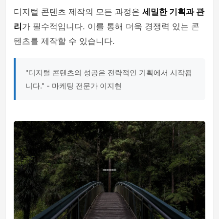
디지털 콘텐츠 제작의 모든 과정은
세밀한 기획과 관
리
가 필수적입니다. 이를 통해 더욱 경쟁력 있는 콘
텐츠를 제작할 수 있습니다.
"디지털 콘텐츠의 성공은 전략적인 기획에서 시작됩
니다." - 마케팅 전문가 이지현