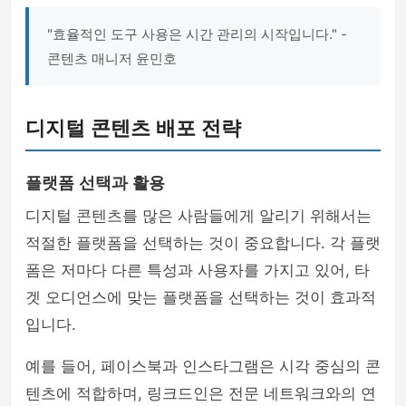
"효율적인 도구 사용은 시간 관리의 시작입니다." -
콘텐츠 매니저 윤민호
디지털 콘텐츠 배포 전략
플랫폼 선택과 활용
디지털 콘텐츠를 많은 사람들에게 알리기 위해서는
적절한 플랫폼을 선택하는 것이 중요합니다. 각 플랫
폼은 저마다 다른 특성과 사용자를 가지고 있어, 타
겟 오디언스에 맞는 플랫폼을 선택하는 것이 효과적
입니다.
예를 들어, 페이스북과 인스타그램은 시각 중심의 콘
텐츠에 적합하며, 링크드인은 전문 네트워크와의 연