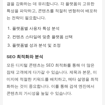
결을 강화하는 데 유리합니다. 각 플랫폼의 고유한
특성을 파악하고, 콘텐츠를 적절히 변형하여 배포하
는 전략이 필요합니다.
플랫폼별 사용자 특성 분석
컨텐츠 스타일에 맞춘 플랫폼 선택
플랫폼별 성과 분석 및 조정
SEO 최적화와 분석
모든 디지털 콘텐츠는 SEO 최적화를 통해 더 많은
잠재 고객에게 다가갈 수 있습니다. 제목과 본문, 이
미지에 적절한 키워드를 배치하고, 메타 설명을 최적
화하는 것이 중요합니다. 이를 통해 검색 엔진에서
콘텐츠의 가시성을 높일 수 있습니다.