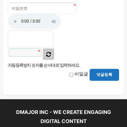
자동등록방지 숫자를 순서대로 입력하세요.
비밀글
댓글등록
DMAJOR INC - WE CREATE ENGAGING
DIGITAL CONTENT