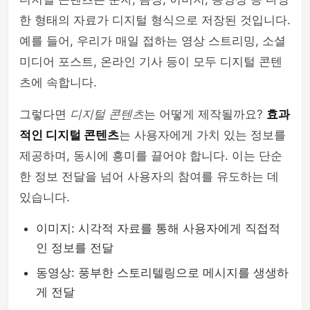
한 형태의 자료가 디지털 형식으로 저장된 것입니다.
예를 들어, 우리가 매일 접하는 영상 스트리밍, 소셜
미디어 포스트, 온라인 기사 등이 모두 디지털 콘텐
츠에 속합니다.
그렇다면
디지털 콘텐츠
는 어떻게 제작될까요?
효과
적인 디지털 콘텐츠
는 사용자에게 가치 있는 정보를
제공하며, 동시에 흥미를 끌어야 합니다. 이는 단순
한 정보 전달을 넘어 사용자의 참여를 유도하는 데
있습니다.
이미지: 시각적 자료를 통해 사용자에게 직접적
인 정보를 전달
동영상: 풍부한 스토리텔링으로 메시지를 생생하
게 전달