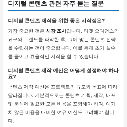
디지털 콘텐츠 관련 자주 묻는 질문
디지털 콘텐츠 제작을 위한 좋은 시작점은?
가장 중요한 것은
시장 조사
입니다. 타겟 오디언스의
요구와 트렌드를 파악한 후, 그에 맞는 콘텐츠 전략
을 수립하는 것이 중요합니다. 이를 통해 초기 실수
를 줄이고 효율적인 시작을 할 수 있습니다.
디지털 콘텐츠 제작 예산은 어떻게 설정해야 하나
요?
콘텐츠 제작 예산은 프로젝트의 규모와 목표에 따라
달라집니다. 기본적으로는 콘텐츠 기획, 제작, 배포
및 분석에 필요한 모든 비용을 포함해야 하며, 예기
치 않은 비용을 대비한 여유 예산도 고려해야 합니
다.