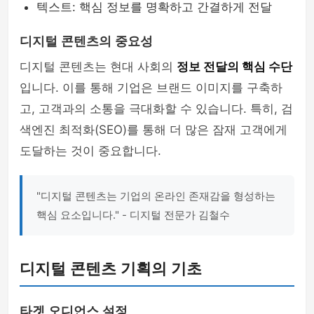
텍스트: 핵심 정보를 명확하고 간결하게 전달
디지털 콘텐츠의 중요성
디지털 콘텐츠는 현대 사회의
정보 전달의 핵심 수단
입니다. 이를 통해 기업은 브랜드 이미지를 구축하
고, 고객과의 소통을 극대화할 수 있습니다. 특히, 검
색엔진 최적화(SEO)를 통해 더 많은 잠재 고객에게
도달하는 것이 중요합니다.
"디지털 콘텐츠는 기업의 온라인 존재감을 형성하는
핵심 요소입니다." - 디지털 전문가 김철수
디지털 콘텐츠 기획의 기초
타겟 오디언스 설정