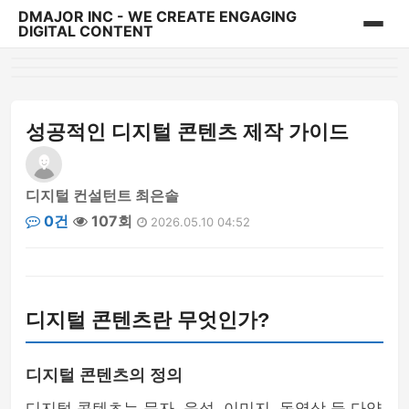
DMAJOR INC - WE CREATE ENGAGING
DIGITAL CONTENT
홈
게시판
성공적인 디지털 콘텐츠 제작 가이드
디지털 컨설턴트 최은솔
0건
107회
2026.05.10 04:52
디지털 콘텐츠란 무엇인가?
디지털 콘텐츠의 정의
디지털 콘텐츠는 문자, 음성, 이미지, 동영상 등 다양