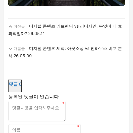
디지털 콘텐츠 리브랜딩 vs 리디자인, 무엇이 더 효
이전글
과적일까?
26.05.11
디지털 콘텐츠 제작: 아웃소싱 vs 인하우스 비교 분
다음글
석
26.05.09
댓글
0
등록된 댓글이 없습니다.