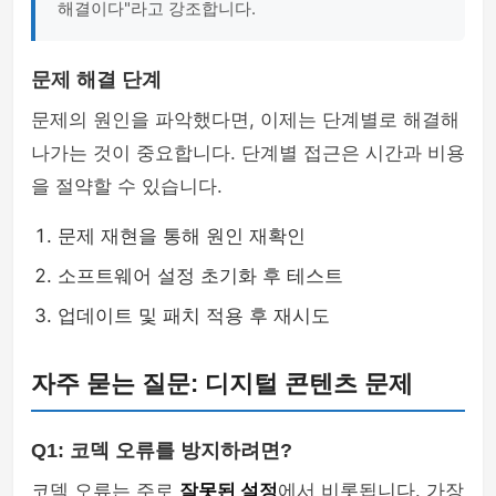
해결이다"라고 강조합니다.
문제 해결 단계
문제의 원인을 파악했다면, 이제는 단계별로 해결해
나가는 것이 중요합니다. 단계별 접근은 시간과 비용
을 절약할 수 있습니다.
문제 재현을 통해 원인 재확인
소프트웨어 설정 초기화 후 테스트
업데이트 및 패치 적용 후 재시도
자주 묻는 질문: 디지털 콘텐츠 문제
Q1: 코덱 오류를 방지하려면?
코덱 오류는 주로
잘못된 설정
에서 비롯됩니다. 가장