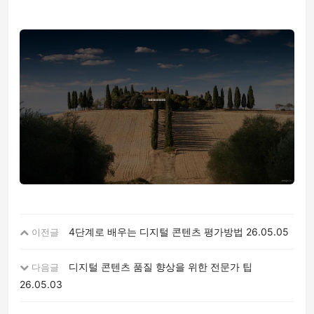
4단계로 배우는 디지털 콘텐츠 평가방법
26.05.05
이전글
디지털 콘텐츠 품질 향상을 위한 전문가 팁
다음글
26.05.03