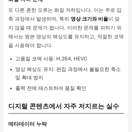
또 다른 흔한 오류는 화질 저하입니다. 이는 주로 압
축 과정에서 발생하며, 특히
영상 크기와 비율
이 맞
지 않을 때 문제가 됩니다. 이러한 문제를 피하기 위
해서는 원본 영상의 해상도를 유지하고, 적절한 코덱
을 사용해야 합니다.
고품질 코덱 사용: H.264, HEVC
영상 해상도 유지: 편집 과정에서 불필요한 축소
및 확대 방지
출력 전에 테스트하여 품질 확인
디지털 콘텐츠에서 자주 저지르는 실수
메타데이터 누락