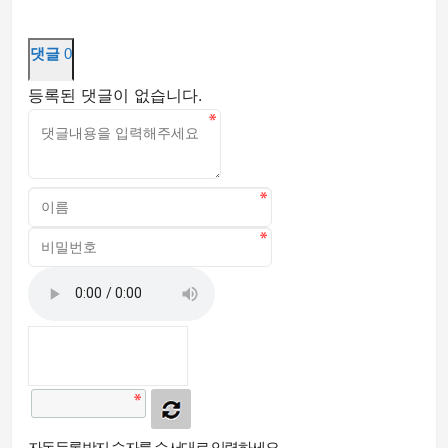
댓글
0
등록된 댓글이 없습니다.
자동등록방지 숫자를 순서대로 입력하세요.