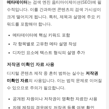
메타데이터
는 검색 엔진 옵티마이제이션(SEO)에 필
수적입니다. 이를 간과하면 콘텐츠의 검색 가시성이
크게 떨어지게 됩니다. 특히, 제목과 설명에 주요 키
워드를 포함해야 합니다.
메타데이터에 핵심 키워드 포함
각 항목별로 고유한 메타 설명 작성
디자인 요소에 텍스트 형식의 설명 추가
저작권 미확인 자료 사용
디지털 콘텐츠 제작 중 흔히 범하는 실수는
저작권
미확인 자료
의 사용입니다. 이는 법적 문제로 이어질
수 있으므로 주의가 필요합니다.
공개된 자원이나 저작권이 명확한 자료만 사용
자체 제작의 경우에도 저작권 등록 여부 확인