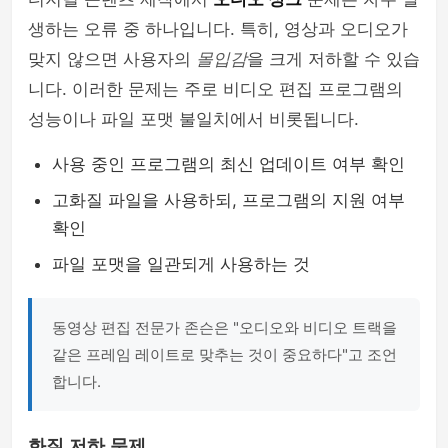
생하는 오류 중 하나입니다. 특히, 영상과 오디오가
맞지 않으면 사용자의
몰입감
을 크게 저하할 수 있습
니다. 이러한 문제는 주로 비디오 편집 프로그램의
성능이나 파일 포맷 불일치에서 비롯됩니다.
사용 중인 프로그램의 최신 업데이트 여부 확인
고화질 파일을 사용하되, 프로그램의 지원 여부
확인
파일 포맷을 일관되게 사용하는 것
동영상 편집 전문가 존슨은 "오디오와 비디오 트랙을
같은 프레임 레이트로 맞추는 것이 중요하다"고 조언
합니다.
화질 저하 문제