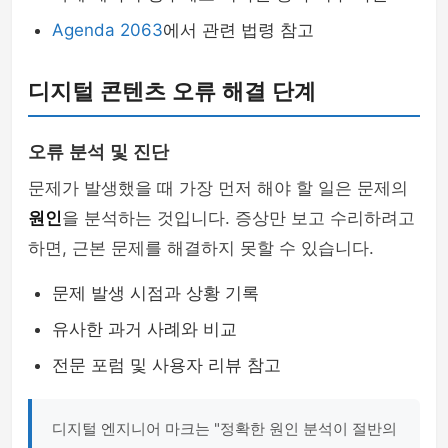
Agenda 2063
에서 관련 법령 참고
디지털 콘텐츠 오류 해결 단계
오류 분석 및 진단
문제가 발생했을 때 가장 먼저 해야 할 일은 문제의
원인
을 분석하는 것입니다. 증상만 보고 수리하려고
하면, 근본 문제를 해결하지 못할 수 있습니다.
문제 발생 시점과 상황 기록
유사한 과거 사례와 비교
전문 포럼 및 사용자 리뷰 참고
디지털 엔지니어 마크는 "정확한 원인 분석이 절반의