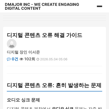
DMAJOR INC - WE CREATE ENGAGING
DIGITAL CONTENT
홈
게시판
디지털 콘텐츠 오류 해결 가이드
디지털 장인 이서준
0건
102회
2026.05.04 05:06
디지털 콘텐츠 오류: 흔히 발생하는 문제
오디오 싱크 문제
디지털 콘텐츠 제작에서
오디오 싱크
문제는 자주 발