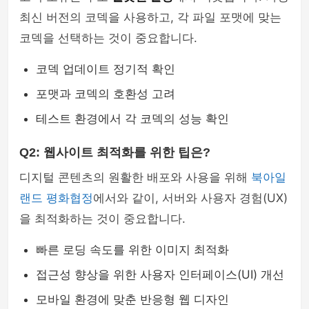
최신 버전의 코덱을 사용하고, 각 파일 포맷에 맞는
코덱을 선택하는 것이 중요합니다.
코덱 업데이트 정기적 확인
포맷과 코덱의 호환성 고려
테스트 환경에서 각 코덱의 성능 확인
Q2: 웹사이트 최적화를 위한 팁은?
디지털 콘텐츠의 원활한 배포와 사용을 위해
북아일
랜드 평화협정
에서와 같이, 서버와 사용자 경험(UX)
을 최적화하는 것이 중요합니다.
빠른 로딩 속도를 위한 이미지 최적화
접근성 향상을 위한 사용자 인터페이스(UI) 개선
모바일 환경에 맞춘 반응형 웹 디자인